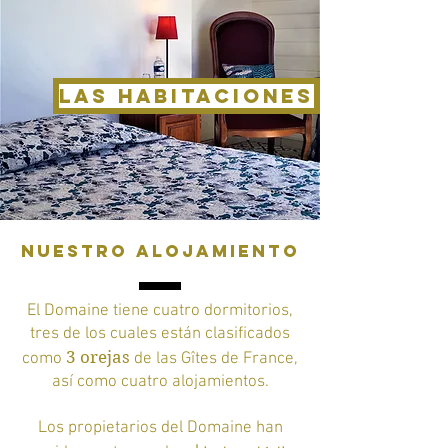
Las habitaciones
Nuestro Alojamiento
El Domaine tiene cuatro dormitorios,
tres de los cuales están clasificados
3 orejas
como
de las Gîtes de France,
así como cuatro alojamientos.
Los propietarios del Domaine han