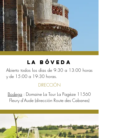
LA BÓVEDA
Abierto todos los días de 9:30 a 13:00 horas
y de 15:00 a 19:30 horas.
DIRECCIÓN
Bodega
: Domaine La Tour La Pagèze 11560
Fleury d'Aude (dirección Route des Cabanes)