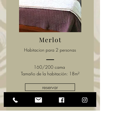
Merlot
Habitacion para 2 personas
160/200 cama
Tamaño de la habitación: 18m²
reservar