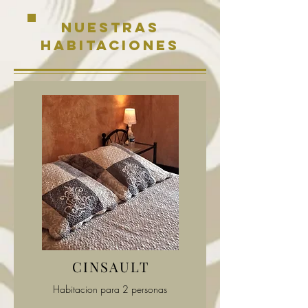
Nuestras
habitaciones
CINSAULT
Habitacion para 2 personas