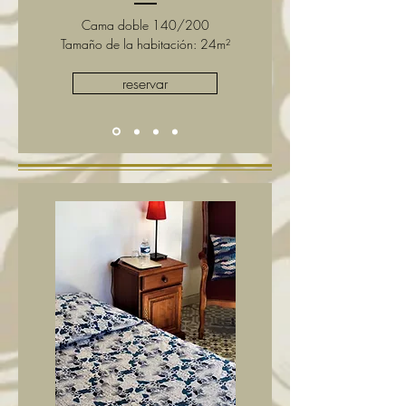
Cama doble 140/200
Tamaño de la habitación: 24m²
reservar